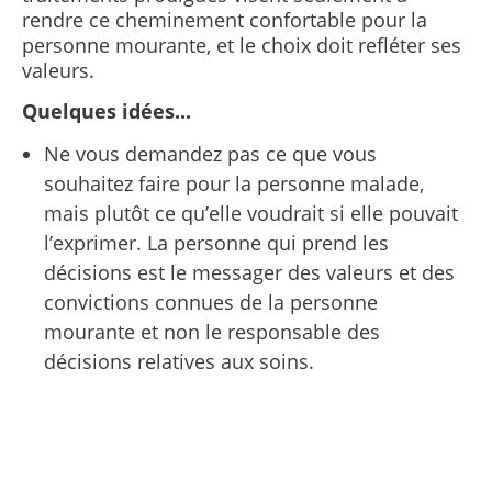
rendre ce cheminement confortable pour la
personne mourante, et le choix doit refléter ses
valeurs.
Quelques idées...
Ne vous demandez pas ce que vous
souhaitez faire pour la personne malade,
mais plutôt ce qu’elle voudrait si elle pouvait
l’exprimer. La personne qui prend les
décisions est le messager des valeurs et des
convictions connues de la personne
mourante et non le responsable des
décisions relatives aux soins.