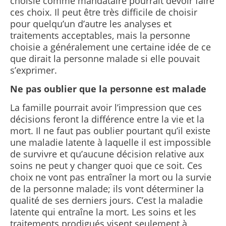
choisie comme mandataire pourrait devoir faire
ces choix. Il peut être très difficile de choisir
pour quelqu’un d’autre les analyses et
traitements acceptables, mais la personne
choisie a généralement une certaine idée de ce
que dirait la personne malade si elle pouvait
s’exprimer.
Ne pas oublier que la personne est malade
La famille pourrait avoir l’impression que ces
décisions feront la différence entre la vie et la
mort. Il ne faut pas oublier pourtant qu’il existe
une maladie latente à laquelle il est impossible
de survivre et qu’aucune décision relative aux
soins ne peut y changer quoi que ce soit. Ces
choix ne vont pas entraîner la mort ou la survie
de la personne malade; ils vont déterminer la
qualité de ses derniers jours. C’est la maladie
latente qui entraîne la mort. Les soins et les
traitements prodigués visent seulement à