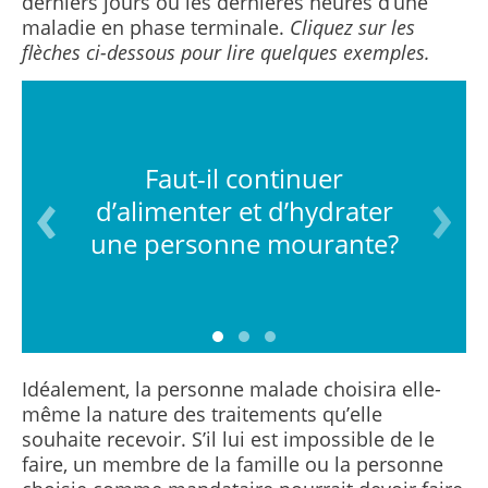
derniers jours ou les dernières heures d’une
maladie en phase terminale.
Cliquez sur les
flèches ci-dessous pour lire quelques exemples.
Faut-il continuer
d’alimenter et d’hydrater
une personne mourante?
Idéalement, la personne malade choisira elle-
même la nature des traitements qu’elle
souhaite recevoir. S’il lui est impossible de le
faire, un membre de la famille ou la personne