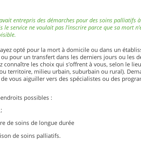
avait entrepris des démarches pour des soins palliatifs à
s le service ne voulait pas l’inscrire parce que sa mort n’
isible.
ayez opté pour la mort à domicile ou dans un établi
 ou pour un transfert dans les derniers jours ou les d
 connaître les choix qui s’offrent à vous, selon le lie
ou territoire, milieu urbain, suburbain ou rural). Dem
 de vous aiguiller vers des spécialistes ou des prog
endroits possibles :
;
re de soins de longue durée
son de soins palliatifs.