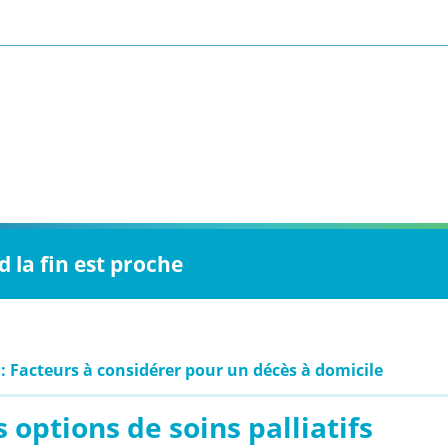
 la fin est proche
 : Facteurs à considérer pour un décès à domicile
 options de soins palliatifs