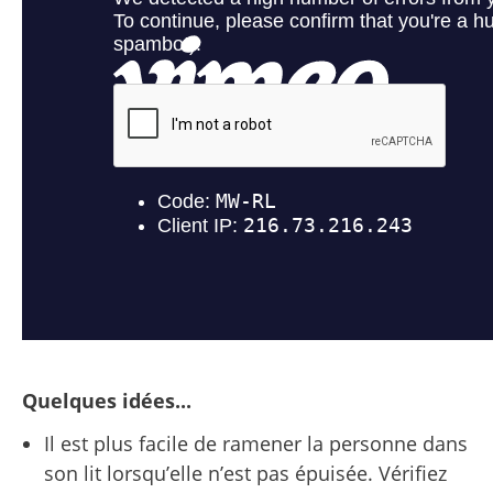
Quelques idées...
Il est plus facile de ramener la personne dans
son lit lorsqu’elle n’est pas épuisée. Vérifiez