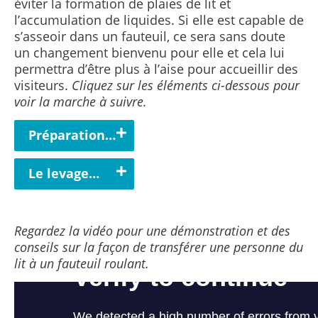
éviter la formation de plaies de lit et
l’accumulation de liquides. Si elle est capable de
s’asseoir dans un fauteuil, ce sera sans doute
un changement bienvenu pour elle et cela lui
permettra d’être plus à l’aise pour accueillir des
visiteurs.
Cliquez sur les éléments ci-dessous pour
voir la marche à suivre.
Préparation…
Le levage…
Regardez la vidéo pour une démonstration et des
conseils sur la façon de transférer une personne du
lit à un fauteuil roulant.