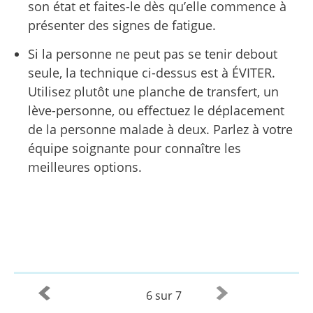
son état et faites-le dès qu’elle commence à
présenter des signes de fatigue.
Si la personne ne peut pas se tenir debout
seule, la technique ci-dessus est à ÉVITER.
Utilisez plutôt une planche de transfert, un
lève-personne, ou effectuez le déplacement
de la personne malade à deux. Parlez à votre
équipe soignante pour connaître les
meilleures options.
6 sur 7