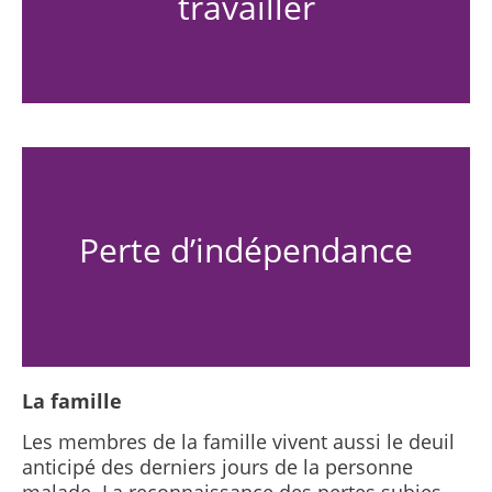
travailler
Perte d’indépendance
La famille
Les membres de la famille vivent aussi le deuil
anticipé des derniers jours de la personne