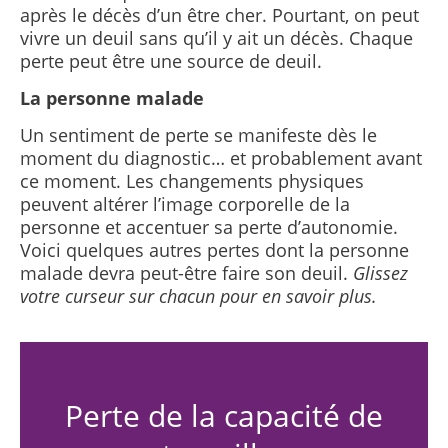
après le décès d’un être cher. Pourtant, on peut
vivre un deuil sans qu’il y ait un décès. Chaque
perte peut être une source de deuil.
La personne malade
Un sentiment de perte se manifeste dès le
moment du diagnostic… et probablement avant
ce moment. Les changements physiques
peuvent altérer l’image corporelle de la
personne et accentuer sa perte d’autonomie.
Voici quelques autres pertes dont la personne
malade devra peut-être faire son deuil.
Glissez
votre curseur sur chacun pour en savoir plus.
Perte de la capacité de