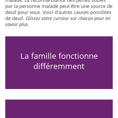
malade. La reconnaissance des pertes subies
par la personne malade peut être une source de
deuil pour vous. Voici d’autres causes possibles
de deuil.
Glissez votre curseur sur chacun pour en
savoir plus.
La famille fonctionne
différemment