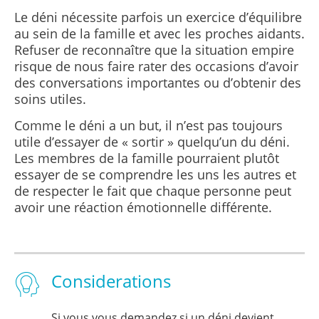
Le déni nécessite parfois un exercice d’équilibre
au sein de la famille et avec les proches aidants.
Refuser de reconnaître que la situation empire
risque de nous faire rater des occasions d’avoir
des conversations importantes ou d’obtenir des
soins utiles.
Comme le déni a un but, il n’est pas toujours
utile d’essayer de « sortir » quelqu’un du déni.
Les membres de la famille pourraient plutôt
essayer de se comprendre les uns les autres et
de respecter le fait que chaque personne peut
avoir une réaction émotionnelle différente.
Considerations
Si vous vous demandez si un déni devient