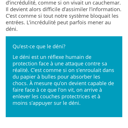
d’incrédulité, comme si on vivait un cauchemar.
Il devient alors difficile d’assimiler l’information.
C’est comme si tout notre système bloquait les
entrées. L’incrédulité peut parfois mener au
déni.
Qu’est-ce que le déni?
Le déni est un réflexe humain de
protection face à une attaque contre sa
réalité. C’est comme si on s’enroulait dans
du papier à bulles pour absorber les
chocs. À mesure qu’on devient capable de
faire face à ce que l’on vit, on arrive à
enlever les couches protectrices et à
moins s’appuyer sur le déni.