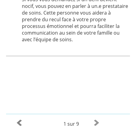
nocif, vous pouvez en parler à un.e prestataire
de soins. Cette personne vous aidera à
prendre du recul face à votre propre
processus émotionnel et pourra faciliter la
communication au sein de votre famille ou
avec l’équipe de soins.
1 sur 9