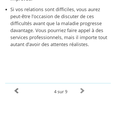
Si vos relations sont difficiles, vous aurez
peut-être l’occasion de discuter de ces
difficultés avant que la maladie progresse
davantage. Vous pourriez faire appel à des
services professionnels, mais il importe tout
autant d’avoir des attentes réalistes.
4 sur 9