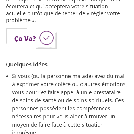
écoutera et qui acceptera votre situation
actuelle plutôt que de tenter de « régler votre
problème ».
Quelques idées...
Si vous (ou la personne malade) avez du mal
à exprimer votre colère ou d’autres émotions,
vous pourriez faire appel à un.e prestataire
de soins de santé ou de soins spirituels. Ces
personnes possèdent les compétences
nécessaires pour vous aider à trouver un
moyen de faire face à cette situation
imprévue.