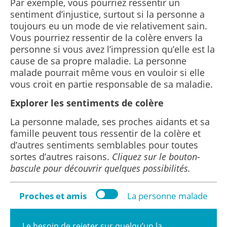
Par exemple, vous pourriez ressentir un
sentiment d’injustice, surtout si la personne a
toujours eu un mode de vie relativement sain.
Vous pourriez ressentir de la colère envers la
personne si vous avez l’impression qu’elle est la
cause de sa propre maladie. La personne
malade pourrait même vous en vouloir si elle
vous croit en partie responsable de sa maladie.
Explorer les sentiments de colère
La personne malade, ses proches aidants et sa
famille peuvent tous ressentir de la colère et
d’autres sentiments semblables pour toutes
sortes d’autres raisons.
Cliquez sur le bouton-
bascule pour découvrir quelques possibilités.
Proches et amis
La personne malade
Le besoin de rejeter sur quelqu’un la