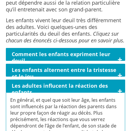
peut dépendre aussi de la relation particulière
qu’il entretenait avec son grand-parent.
Les enfants vivent leur deuil très différemment
des adultes. Voici quelques-unes des
particularités du deuil des enfants.
Cliquez sur
chacun des énoncés ci-dessous pour en savoir plus.
Comment les enfants expriment leur
deuil
Les enfants alternent entre la tristesse
et le jeu
Les adultes influcent la réaction des
enfants
En général, et quel que soit leur âge, les enfants
sont influencés par la réaction des parents dans
leur propre façon de réagir au décès. Plus
précisément, les réactions que vous verrez
dépendront de l’âge de l’enfant, de son stade de