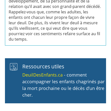
développement, de sa personnalité et de la
relation qu’il avait avec son grand-parent décédé.
Rappelez-vous que, comme les adultes, les
enfants ont chacun leur propre façon de vivre
leur deuil. De plus, ils vivent leur deuil à mesure
qu’ils vieillissent, ce qui veut dire que vous
pourriez voir ces sentiments refaire surface au fil
du temps.
Ressources utiles
DeuilDesEnfants.ca
- comment
accompagner les enfants chagrinés par
la mort prochaine ou le décès d’un être
cher.