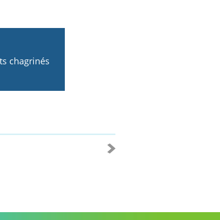
s chagrinés