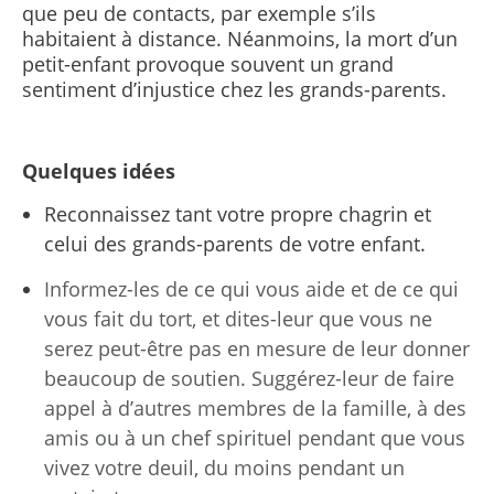
que peu de contacts, par exemple s’ils
habitaient à distance. Néanmoins, la mort d’un
petit-enfant provoque souvent un grand
sentiment d’injustice chez les grands-parents.
Quelques idées
Reconnaissez tant votre propre chagrin et
celui des grands-parents de votre enfant.
Informez-les de ce qui vous aide et de ce qui
vous fait du tort, et dites-leur que vous ne
serez peut-être pas en mesure de leur donner
beaucoup de soutien. Suggérez-leur de faire
appel à d’autres membres de la famille, à des
amis ou à un chef spirituel pendant que vous
vivez votre deuil, du moins pendant un