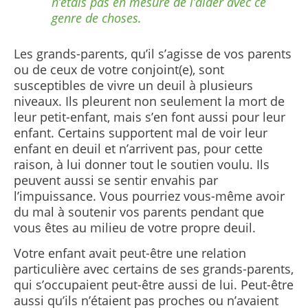
n’étais pas en mesure de l’aider avec ce
genre de choses.
Les grands-parents, qu’il s’agisse de vos parents
ou de ceux de votre conjoint(e), sont
susceptibles de vivre un deuil à plusieurs
niveaux. Ils pleurent non seulement la mort de
leur petit-enfant, mais s’en font aussi pour leur
enfant. Certains supportent mal de voir leur
enfant en deuil et n’arrivent pas, pour cette
raison, à lui donner tout le soutien voulu.
Ils
peuvent aussi se sentir envahis par
l’impuissance. Vous pourriez vous-même avoir
du mal à soutenir vos parents pendant que
vous êtes au milieu de votre propre deuil.
Votre enfant avait peut-être une relation
particulière avec certains de ses grands-parents,
qui s’occupaient peut-être aussi de lui. Peut-être
aussi qu’ils n’étaient pas proches ou n’avaient