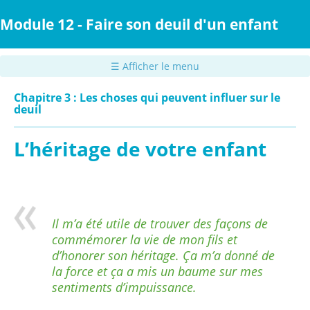
Passer
au
Module 12 - Faire son deuil d'un enfant
contenu
principal
☰ Afficher le menu
Chapitre 3 : Les choses qui peuvent influer sur le
deuil
L’héritage de votre enfant
Il m’a été utile de trouver des façons de
commémorer la vie de mon fils et
d’honorer son héritage. Ça m’a donné de
la force et ça a mis un baume sur mes
sentiments d’impuissance.