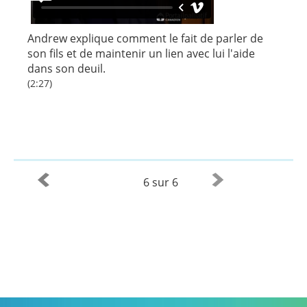
Andrew explique comment le fait de parler de
son fils et de maintenir un lien avec lui l'aide
dans son deuil.
(2:27)
6 sur 6