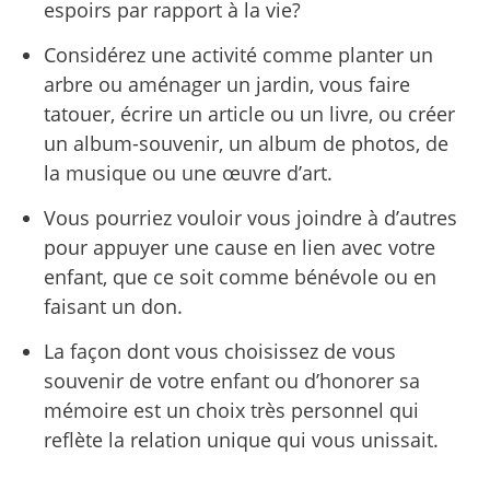
espoirs par rapport à la vie?
Considérez une activité comme planter un
arbre ou aménager un jardin, vous faire
tatouer, écrire un article ou un livre, ou créer
un album-souvenir, un album de photos, de
la musique ou une œuvre d’art.
Vous pourriez vouloir vous joindre à d’autres
pour appuyer une cause en lien avec votre
enfant, que ce soit comme bénévole ou en
faisant un don.
La façon dont vous choisissez de vous
souvenir de votre enfant ou d’honorer sa
mémoire est un choix très personnel qui
reflète la relation unique qui vous unissait.