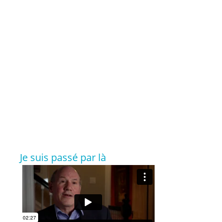
Je suis passé par là