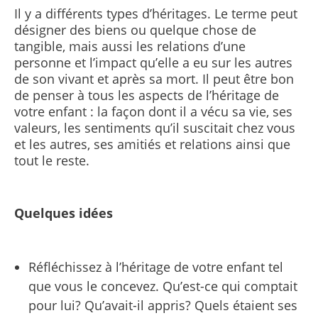
Il y a différents types d’héritages. Le terme peut
désigner des biens ou quelque chose de
tangible, mais aussi les relations d’une
personne et l’impact qu’elle a eu sur les autres
de son vivant et après sa mort. Il peut être bon
de penser à tous les aspects de l’héritage de
votre enfant : la façon dont il a vécu sa vie, ses
valeurs, les sentiments qu’il suscitait chez vous
et les autres, ses amitiés et relations ainsi que
tout le reste.
Quelques idées
Réfléchissez à l’héritage de votre enfant tel
que vous le concevez. Qu’est-ce qui comptait
pour lui?
Qu’avait-il appris? Quels étaient ses