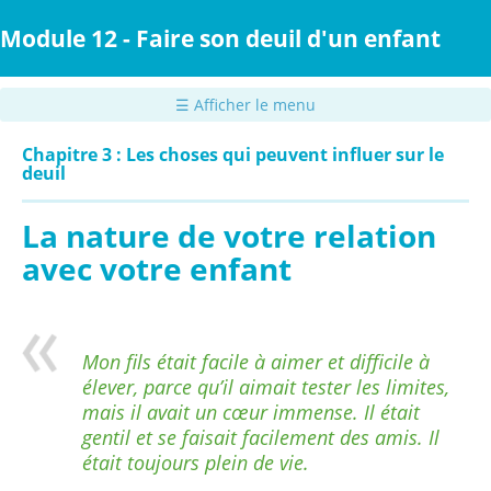
Passer
au
Module 12 - Faire son deuil d'un enfant
contenu
principal
☰ Afficher le menu
Chapitre 3 : Les choses qui peuvent influer sur le
deuil
La nature de votre relation
avec votre enfant
Mon fils était facile à aimer et difficile à
élever, parce qu’il aimait tester les limites,
mais il avait un cœur immense. Il était
gentil et se faisait facilement des amis. Il
était toujours plein de vie.