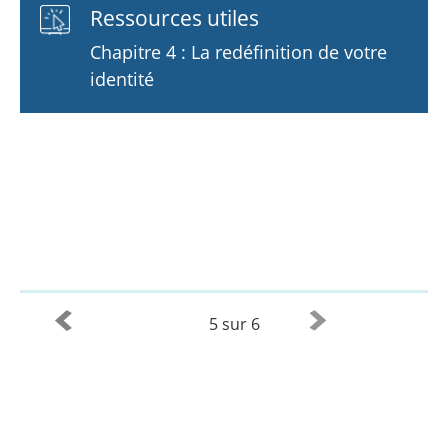
Ressources utiles
Chapitre 4 : La redéfinition de votre
identité
5 sur 6