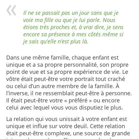
Il ne se passait pas un jour sans que je
voie ma fille ou que je lui parle. Nous
étions très proches et, à vrai dire, je sens
encore sa présence à mes côtés même si
je sais qu’elle n’est plus là.
Dans une même famille, chaque enfant est
unique et a sa propre personnalité, son propre
point de vue et sa propre expérience de vie. Le
vôtre était peut-être votre portrait tout craché
ou celui d’un autre membre de la famille. À
l’inverse, il ne ressemblait peut-être à personne.
Il était peut-être votre « préféré » ou encore
celui avec lequel vous vous disputiez le plus.
La relation qui vous unissait à votre enfant est
unique et influe sur votre deuil. Cette relation
était peut-être complexe, une source de grande