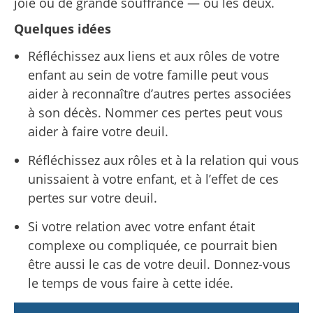
joie ou de grande souffrance — ou les deux.
Quelques idées
Réfléchissez aux liens et aux rôles de votre
enfant au sein de votre famille peut vous
aider à reconnaître d’autres pertes associées
à son décès. Nommer ces pertes peut vous
aider à faire votre deuil.
Réfléchissez aux rôles et à la relation qui vous
unissaient à votre enfant, et à l’effet de ces
pertes sur votre deuil.
Si votre relation avec votre enfant était
complexe ou compliquée, ce pourrait bien
être aussi le cas de votre deuil. Donnez-vous
le temps de vous faire à cette idée.