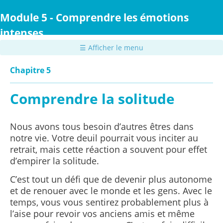
Passer
au
Module 5 - Comprendre les émotions
contenu
intenses
principal
☰ Afficher le menu
Chapitre 5
Comprendre la solitude
Nous avons tous besoin d’autres êtres dans
notre vie. Votre deuil pourrait vous inciter au
retrait, mais cette réaction a souvent pour effet
d’empirer la solitude.
C’est tout un défi que de devenir plus autonome
et de renouer avec le monde et les gens. Avec le
temps, vous vous sentirez probablement plus à
l’aise pour revoir vos anciens amis et même