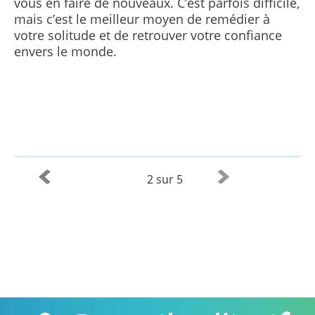
vous en faire de nouveaux. C’est parfois difficile,
mais c’est le meilleur moyen de remédier à
votre solitude et de retrouver votre confiance
envers le monde.
2 sur 5