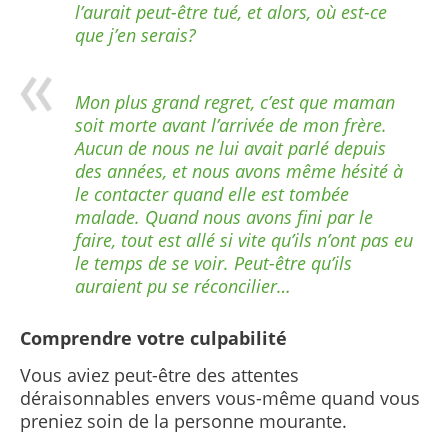
l’aurait peut-être tué, et alors, où est-ce
que j’en serais?
Mon plus grand regret, c’est que maman
soit morte avant l’arrivée de mon frère.
Aucun de nous ne lui avait parlé depuis
des années, et nous avons même hésité à
le contacter quand elle est tombée
malade. Quand nous avons fini par le
faire, tout est allé si vite qu’ils n’ont pas eu
le temps de se voir. Peut-être qu’ils
auraient pu se réconcilier…
Comprendre votre culpabilité
Vous aviez peut-être des attentes
déraisonnables envers vous-même quand vous
preniez soin de la personne mourante.