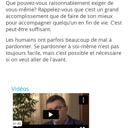
Que pouvez-vous raisonnablement exiger de
vous-même? Rappelez-vous que c’est un grand
accomplissement que de faire de son mieux
pour accompagner quelqu’un en fin de vie. C’est
peut-être suffisant.
Les humains ont parfois beaucoup de mal à
pardonner. Se pardonner à soi-même n’est pas
toujours facile, mais c’est possible et nécessaire
si on veut aller de l’avant.
Vidéos