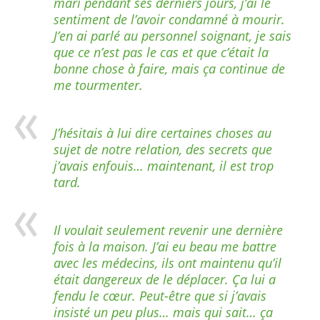
mari pendant ses derniers jours, j’ai le
sentiment de l’avoir condamné à mourir.
J’en ai parlé au personnel soignant, je sais
que ce n’est pas le cas et que c’était la
bonne chose à faire, mais ça continue de
me tourmenter.
J’hésitais à lui dire certaines choses au
sujet de notre relation, des secrets que
j’avais enfouis… maintenant, il est trop
tard.
Il voulait seulement revenir une dernière
fois à la maison. J’ai eu beau me battre
avec les médecins, ils ont maintenu qu’il
était dangereux de le déplacer. Ça lui a
fendu le cœur. Peut-être que si j’avais
insisté un peu plus… mais qui sait… ça