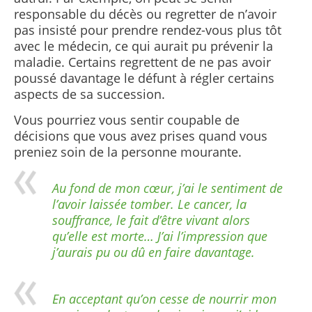
responsable du décès ou regretter de n’avoir
pas insisté pour prendre rendez-vous plus tôt
avec le médecin, ce qui aurait pu prévenir la
maladie. Certains regrettent de ne pas avoir
poussé davantage le défunt à régler certains
aspects de sa succession.
Vous pourriez vous sentir coupable de
décisions que vous avez prises quand vous
preniez soin de la personne mourante.
Au fond de mon cœur, j’ai le sentiment de
l’avoir laissée tomber. Le cancer, la
souffrance, le fait d’être vivant alors
qu’elle est morte… J’ai l’impression que
j’aurais pu ou dû en faire davantage.
En acceptant qu’on cesse de nourrir mon