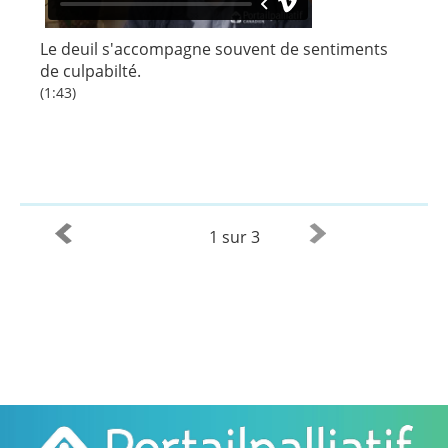
Le deuil s'accompagne souvent de sentiments
de culpabilté.
(1:43)
1 sur 3