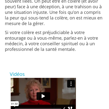
souvent liées. On peut être en colère (et avoir
peur) face à une déception, à une trahison ou à
une situation injuste. Une fois qu’on a compris
la peur qui sous-tend la colère, on est mieux en
mesure de la gérer.
Si votre colère est préjudiciable à votre
entourage ou à vous-même, parlez-en à votre
médecin, à votre conseiller spirituel ou à un
professionnel de la santé mentale.
Vidéos