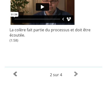
La colère fait partie du processus et doit être
écoutée.
(1:58)
2 sur 4