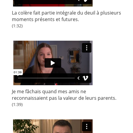
La colère fait partie intégrale du deuil à plusieurs
moments présents et futures.
(1:32)
Je me fâchais quand mes amis ne
reconnaissaient pas la valeur de leurs parents.
(1:39)