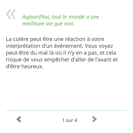
Aujourd’hui, tout le monde a une
meilleure vie que moi.
La colère peut être une réaction à votre
interprétation d’un événement. Vous voyez
peut-être du mal là où il n’y en a pas, et cela
risque de vous empêcher d’aller de l’avant et
d’être heureux.
1 sur 4