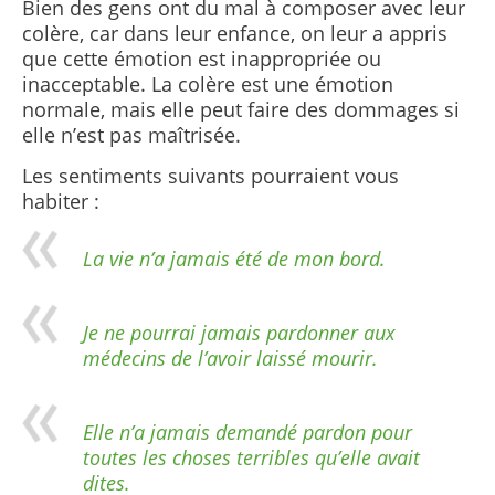
Bien des gens ont du mal à composer avec leur
colère, car dans leur enfance, on leur a appris
que cette émotion est inappropriée ou
inacceptable. La colère est une émotion
normale, mais elle peut faire des dommages si
elle n’est pas maîtrisée.
Les sentiments suivants pourraient vous
habiter :
La vie n’a jamais été de mon bord.
Je ne pourrai jamais pardonner aux
médecins de l’avoir laissé mourir.
Elle n’a jamais demandé pardon pour
toutes les choses terribles qu’elle avait
dites.