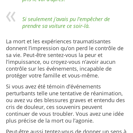
Si seulement j’avais pu l’empêcher de
prendre sa voiture ce soir-là.
La mort et les expériences traumatisantes
donnent l’impression qu’on perd le contrôle de
sa vie. Peut-être sentez-vous la peur et
l’impuissance, ou croyez-vous n’avoir aucun
contrôle sur les événements, incapable de
protéger votre famille et vous-même.
Si vous avez été témoin d’événements
perturbants telle une tentative de réanimation,
ou avez vu des blessures graves et entendu des
cris de douleur, ces souvenirs peuvent
continuer de vous troubler. Vous avez une idée
plus précise de la mort ou l’agonie.
Peut-être aussi tentez-vous de donner un sens à