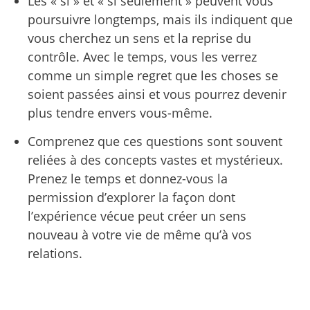
Les « si » et « si seulement » peuvent vous
poursuivre longtemps, mais ils indiquent que
vous cherchez un sens et la reprise du
contrôle. Avec le temps, vous les verrez
comme un simple regret que les choses se
soient passées ainsi et vous pourrez devenir
plus tendre envers vous-même.
Comprenez que ces questions sont souvent
reliées à des concepts vastes et mystérieux.
Prenez le temps et donnez-vous la
permission d’explorer la façon dont
l’expérience vécue peut créer un sens
nouveau à votre vie de même qu’à vos
relations.