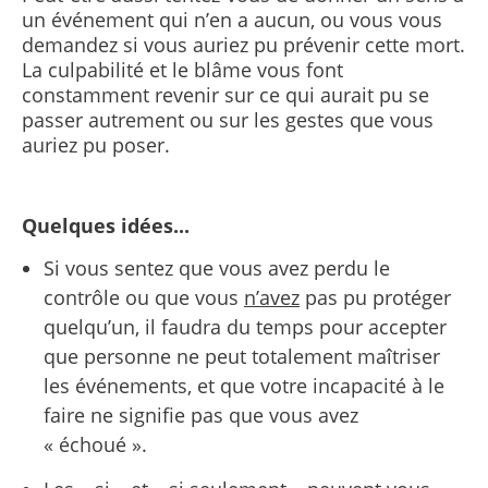
un événement qui n’en a aucun, ou vous vous
demandez si vous auriez pu prévenir cette mort.
La culpabilité et le blâme vous font
constamment revenir sur ce qui aurait pu se
passer autrement ou sur les gestes que vous
auriez pu poser.
Quelques idées...
Si vous sentez que vous avez perdu le
contrôle ou que vous
n’avez
pas pu protéger
quelqu’un, il faudra du temps pour accepter
que personne ne peut totalement maîtriser
les événements, et que votre incapacité à le
faire ne signifie pas que vous avez
« échoué ».