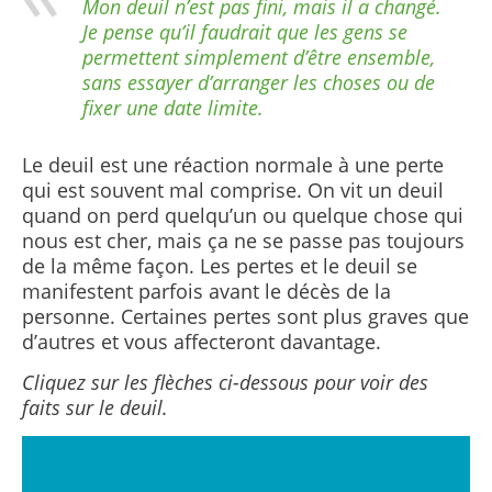
Mon deuil n’est pas fini, mais il a changé.
Je pense qu’il faudrait que les gens se
permettent simplement d’être ensemble,
sans essayer d’arranger les choses ou de
fixer une date limite.
Le deuil est une réaction normale à une perte
qui est souvent mal comprise. On vit un deuil
quand on perd quelqu’un ou quelque chose qui
nous est cher, mais ça ne se passe pas toujours
de la même façon. Les pertes et le deuil se
manifestent parfois avant le décès de la
personne. Certaines pertes sont plus graves que
d’autres et vous affecteront davantage.
Cliquez sur les flèches ci-dessous pour voir des
faits sur le deuil.