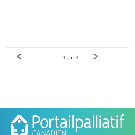
1 sur 3