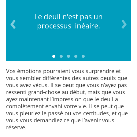
Le deuil n’est pas un
processus linéaire.
Vos émotions pourraient vous surprendre et
vous sembler différentes des autres deuils que
vous avez vécus. Il se peut que vous n’ayez pas
ressenti grand-chose au début, mais que vous
ayez maintenant l’impression que le deuil a
complètement envahi votre vie. Il se peut que
vous pleuriez le passé ou vos certitudes, et que
vous vous demandiez ce que l’avenir vous
réserve.