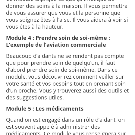
donner des soins à la maison. Il vous permettra
de vous assurer que vous et la personne que
vous soignez êtes à l’aise. Il vous aidera à voir si
vous êtes à la hauteur.
Module 4 : Prendre soin de soi-même :
L’exemple de l’aviation commerciale
Beaucoup d’aidants ne se rendent pas compte
que pour prendre soin de quelqu’un, il faut
d’abord prendre soin de soi-même.
Dans ce
module, vous découvrirez comment veiller sur
votre santé et vos besoins tout en prenant soin
d’un proche. Vous y trouverez aussi des outils et
des suggestions utiles.
Module 5 : Les médicaments
Quand on est engagé dans un rôle d’aidant, on
est souvent appelé à administrer des
médicaments.
Ce module vous renseignera sur