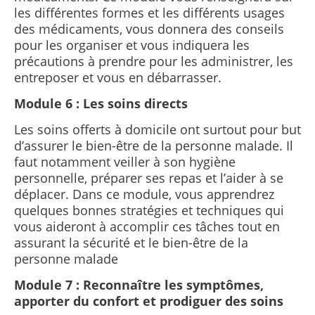
les différentes formes et les différents usages
des médicaments, vous donnera des conseils
pour les organiser et vous indiquera les
précautions à prendre pour les administrer, les
entreposer et vous en débarrasser.
Module 6 : Les soins directs
Les soins offerts à domicile ont surtout pour but
d’assurer le bien-être de la personne malade. Il
faut notamment veiller à son hygiène
personnelle, préparer ses repas et l’aider à se
déplacer. Dans ce module, vous apprendrez
quelques bonnes stratégies et techniques qui
vous aideront à accomplir ces tâches tout en
assurant la sécurité et le bien-être de la
personne malade
Module 7 : Reconnaître les symptômes,
apporter du confort et prodiguer des soins