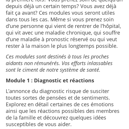
depuis déjà un certain temps? Vous avez déjà
fait ça avant? Ces modules vous seront utiles
dans tous les cas. Même si vous prenez soin
d’une personne qui vient de rentrer de l’hôpital,
qui vit avec une maladie chronique, qui souffre
d’une maladie à pronostic réservé ou qui veut
rester à la maison le plus longtemps possible.
Ces modules sont destinés à tous les proches
aidants non rémunérés. Vos efforts inlassables
sont le ciment de notre système de santé.
Module 1 : Diagnostic et réactions
L’annonce du diagnostic risque de susciter
toutes sortes de pensées et de sentiments.
Explorez en détail certaines de ces émotions
ainsi que les réactions possibles des membres
de la famille et découvrez quelques idées
susceptibles de vous aider.