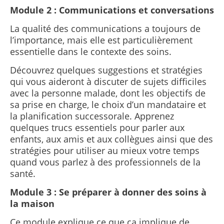
Module 2 : Communications et conversations
La qualité des communications a toujours de
l’importance, mais elle est particulièrement
essentielle dans le contexte des soins.
Découvrez quelques suggestions et stratégies
qui vous aideront à discuter de sujets difficiles
avec la personne malade, dont les objectifs de
sa prise en charge, le choix d’un mandataire et
la planification successorale.
Apprenez
quelques trucs essentiels pour parler aux
enfants, aux amis et aux collègues ainsi que des
stratégies pour utiliser au mieux votre temps
quand vous parlez à des professionnels de la
santé.
Module 3 : Se préparer à donner des soins à
la maison
Ce module explique ce que ça implique de