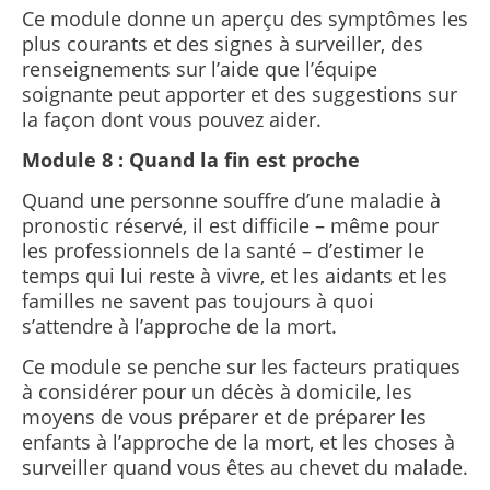
Ce module donne un aperçu des symptômes les
plus courants et des signes à surveiller, des
renseignements sur l’aide que l’équipe
soignante peut apporter et des suggestions sur
la façon dont vous pouvez aider.
Module 8 : Quand la fin est proche
Quand une personne souffre d’une maladie à
pronostic réservé, il est difficile – même pour
les professionnels de la santé – d’estimer le
temps qui lui reste à vivre, et les aidants et les
familles ne savent pas toujours à quoi
s’attendre à l’approche de la mort.
Ce module se penche sur les facteurs pratiques
à considérer pour un décès à domicile, les
moyens de vous préparer et de préparer les
enfants à l’approche de la mort, et les choses à
surveiller quand vous êtes au chevet du malade.