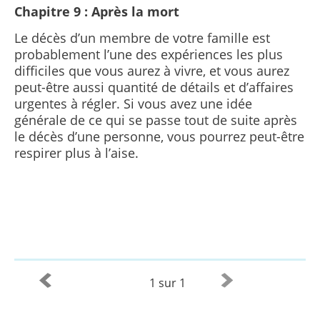
Chapitre 9 : Après la mort
Le décès d’un membre de votre famille est
probablement l’une des expériences les plus
difficiles que vous aurez à vivre, et vous aurez
peut-être aussi quantité de détails et d’affaires
urgentes à régler. Si vous avez une idée
générale de ce qui se passe tout de suite après
le décès d’une personne, vous pourrez peut-être
respirer plus à l’aise.
1 sur 1