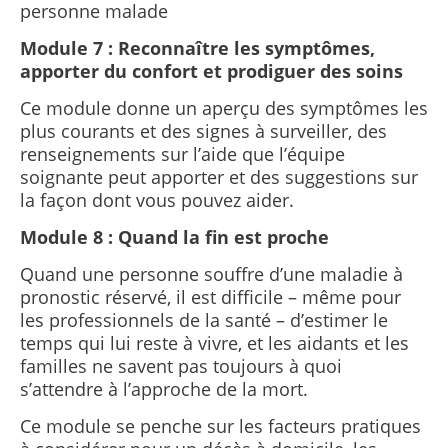
personne malade
Module 7 : Reconnaître les symptômes,
apporter du confort et prodiguer des soins
Ce module donne un aperçu des symptômes les
plus courants et des signes à surveiller, des
renseignements sur l’aide que l’équipe
soignante peut apporter et des suggestions sur
la façon dont vous pouvez aider.
Module 8 : Quand la fin est proche
Quand une personne souffre d’une maladie à
pronostic réservé, il est difficile – même pour
les professionnels de la santé – d’estimer le
temps qui lui reste à vivre, et les aidants et les
familles ne savent pas toujours à quoi
s’attendre à l’approche de la mort.
Ce module se penche sur les facteurs pratiques