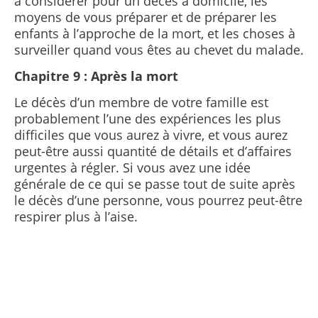
à considérer pour un décès à domicile, les
moyens de vous préparer et de préparer les
enfants à l’approche de la mort, et les choses à
surveiller quand vous êtes au chevet du malade.
Chapitre 9 : Après la mort
Le décès d’un membre de votre famille est
probablement l’une des expériences les plus
difficiles que vous aurez à vivre, et vous aurez
peut-être aussi quantité de détails et d’affaires
urgentes à régler. Si vous avez une idée
générale de ce qui se passe tout de suite après
le décès d’une personne, vous pourrez peut-être
respirer plus à l’aise.