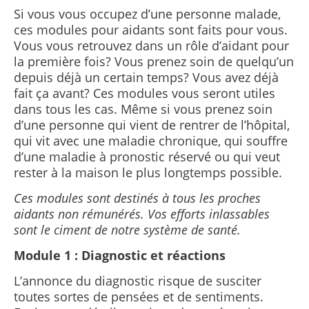
Si vous vous occupez d’une personne malade,
ces modules pour aidants sont faits pour vous.
Vous vous retrouvez dans un rôle d’aidant pour
la première fois? Vous prenez soin de quelqu’un
depuis déjà un certain temps? Vous avez déjà
fait ça avant? Ces modules vous seront utiles
dans tous les cas. Même si vous prenez soin
d’une personne qui vient de rentrer de l’hôpital,
qui vit avec une maladie chronique, qui souffre
d’une maladie à pronostic réservé ou qui veut
rester à la maison le plus longtemps possible.
Ces modules sont destinés à tous les proches
aidants non rémunérés. Vos efforts inlassables
sont le ciment de notre système de santé.
Module 1 : Diagnostic et réactions
L’annonce du diagnostic risque de susciter
toutes sortes de pensées et de sentiments.