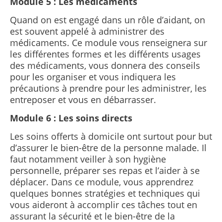
Module 5 : Les médicaments
Quand on est engagé dans un rôle d’aidant, on
est souvent appelé à administrer des
médicaments.
Ce module vous renseignera sur
les différentes formes et les différents usages
des médicaments, vous donnera des conseils
pour les organiser et vous indiquera les
précautions à prendre pour les administrer, les
entreposer et vous en débarrasser.
Module 6 : Les soins directs
Les soins offerts à domicile ont surtout pour but
d’assurer le bien-être de la personne malade. Il
faut notamment veiller à son hygiène
personnelle, préparer ses repas et l’aider à se
déplacer. Dans ce module, vous apprendrez
quelques bonnes stratégies et techniques qui
vous aideront à accomplir ces tâches tout en
assurant la sécurité et le bien-être de la