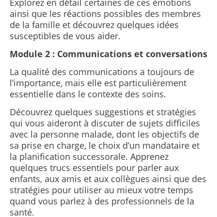
Explorez en détail certaines de ces émotions
ainsi que les réactions possibles des membres
de la famille et découvrez quelques idées
susceptibles de vous aider.
Module 2 : Communications et conversations
La qualité des communications a toujours de
l’importance, mais elle est particulièrement
essentielle dans le contexte des soins.
Découvrez quelques suggestions et stratégies
qui vous aideront à discuter de sujets difficiles
avec la personne malade, dont les objectifs de
sa prise en charge, le choix d’un mandataire et
la planification successorale.
Apprenez
quelques trucs essentiels pour parler aux
enfants, aux amis et aux collègues ainsi que des
stratégies pour utiliser au mieux votre temps
quand vous parlez à des professionnels de la
santé.