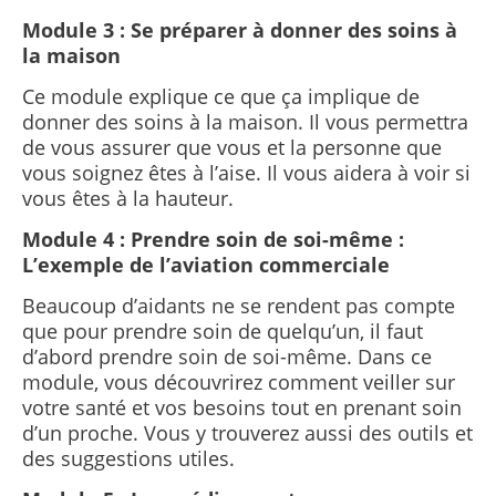
Module 3 : Se préparer à donner des soins à
la maison
Ce module explique ce que ça implique de
donner des soins à la maison. Il vous permettra
de vous assurer que vous et la personne que
vous soignez êtes à l’aise. Il vous aidera à voir si
vous êtes à la hauteur.
Module 4 : Prendre soin de soi-même :
L’exemple de l’aviation commerciale
Beaucoup d’aidants ne se rendent pas compte
que pour prendre soin de quelqu’un, il faut
d’abord prendre soin de soi-même.
Dans ce
module, vous découvrirez comment veiller sur
votre santé et vos besoins tout en prenant soin
d’un proche. Vous y trouverez aussi des outils et
des suggestions utiles.