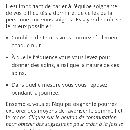
Il est important de parler à l’équipe soignante
de vos difficultés à dormir et de celles de la
personne que vous soignez. Essayez de préciser
le mieux possible :
Combien de temps vous dormez réellement
chaque nuit.
À quelle fréquence vous vous levez pour
donner des soins, ainsi que la nature de ces
soins.
Dans quelle mesure vous vous reposez
pendant la journée.
Ensemble, vous et l’équipe soignante pourrez
explorer des moyens de favoriser le sommeil et
le repos.
Cliquez sur le bouton de commutation
pour obtenir des suggestions pour aider à la fois le