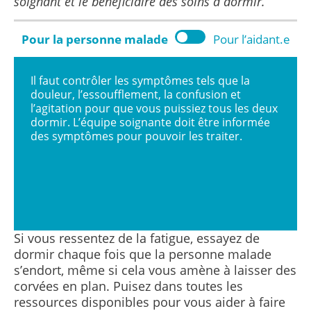
soignant et le bénéficiaire des soins à dormir.
Pour la personne malade
Pour l’aidant.e
Il faut contrôler les symptômes tels que la
douleur, l’essoufflement, la confusion et
l’agitation pour que vous puissiez tous les deux
dormir. L’équipe soignante doit être informée
des symptômes pour pouvoir les traiter.
Si vous ressentez de la fatigue, essayez de
dormir chaque fois que la personne malade
s’endort, même si cela vous amène à laisser des
corvées en plan. Puisez dans toutes les
ressources disponibles pour vous aider à faire