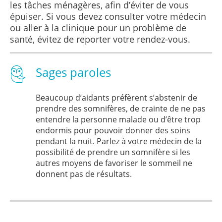
les tâches ménagères, afin d’éviter de vous
épuiser. Si vous devez consulter votre médecin
ou aller à la clinique pour un problème de
santé, évitez de reporter votre rendez-vous.
Sages paroles
Beaucoup d’aidants préfèrent s’abstenir de
prendre des somnifères, de crainte de ne pas
entendre la personne malade ou d’être trop
endormis pour pouvoir donner des soins
pendant la nuit. Parlez à votre médecin de la
possibilité de prendre un somnifère si les
autres moyens de favoriser le sommeil ne
donnent pas de résultats.