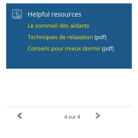
Helpful resources
Le sommeil des aidants
Techniques de relaxation
(pdf)
Conseils pour mieux dormir
(pdf)
4 sur 4