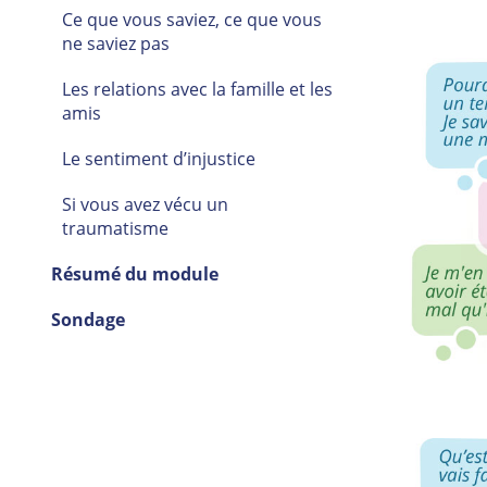
Ce que vous saviez, ce que vous
ne saviez pas
Les relations avec la famille et les
amis
Le sentiment d’injustice
Si vous avez vécu un
traumatisme
Résumé du module
Sondage