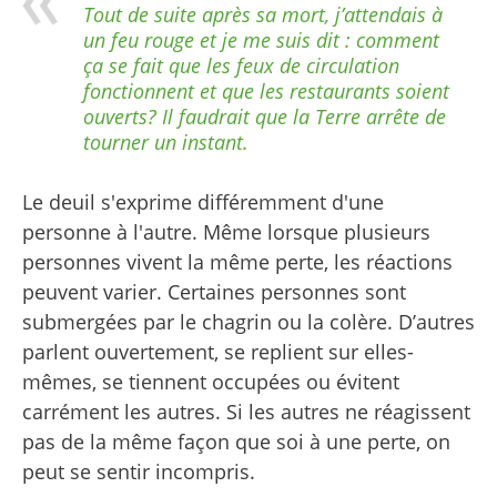
Tout de suite après sa mort, j’attendais à
un feu rouge et je me suis dit : comment
ça se fait que les feux de circulation
fonctionnent et que les restaurants soient
ouverts? Il faudrait que la Terre arrête de
tourner un instant.
Le deuil s'exprime différemment d'une
personne à l'autre.
Même lorsque plusieurs
personnes vivent la même perte, les réactions
peuvent varier. Certaines personnes sont
submergées par le chagrin ou la colère. D’autres
parlent ouvertement, se replient sur elles-
mêmes, se tiennent occupées ou évitent
carrément les autres. Si les autres ne réagissent
pas de la même façon
que soi à une perte, on
peut se sentir incompris.