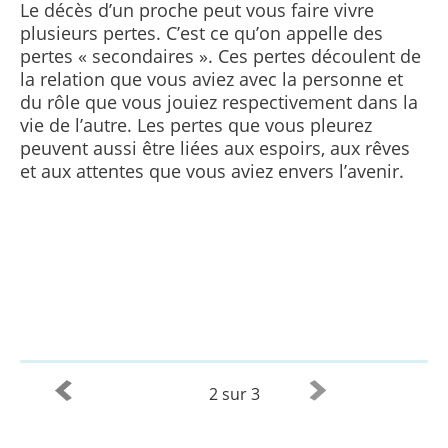
Le décès d’un proche peut vous faire vivre
plusieurs pertes. C’est ce qu’on appelle des
pertes « secondaires ». Ces pertes découlent de
la relation que vous aviez avec la personne et
du rôle que vous jouiez respectivement dans la
vie de l’autre. Les pertes que vous pleurez
peuvent aussi être liées aux espoirs, aux rêves
et aux attentes que vous aviez envers l’avenir.
2 sur 3