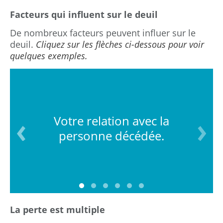
Facteurs qui influent sur le deuil
De nombreux facteurs peuvent influer sur le
deuil.
Cliquez sur les flèches ci-dessous pour voir
quelques exemples.
Votre relation avec la
personne décédée.
La perte est multiple