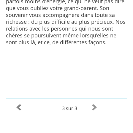
parfois moins d’énergie, ce qui ne veut pas dire
que vous oubliez votre grand-parent. Son
souvenir vous accompagnera dans toute sa
richesse : du plus difficile au plus précieux. Nos
relations avec les personnes qui nous sont
chères se poursuivent même lorsqu’elles ne
sont plus là, et ce, de différentes façons.
3 sur 3