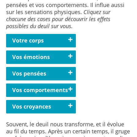
pensées et vos comportements. Il influe aussi
sur les sensations physiques.
Cliquez sur
chacune des cases pour découvrir les effets
possibles du deuil sur vous.
Votre corps
Vos émotions
Vos pensées
Vos comportements
Vos croyances
Souvent, le deuil nous transforme, et il évolue
au fil du temps. Après un certain temps, il gruge