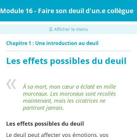
Passer
au
Module 16 - Faire son deuil d'un.e collègue
contenu
principal
☰ Afficher le menu
Chapitre 1 : Une introduction au deuil
Les effets possibles du deuil
À sa mort, mon cœur a éclaté en mille
morceaux. Les morceaux sont recollés
maintenant, mais les cicatrices ne
partiront jamais.
Les effets possibles du deuil
Le deuil peut affecter vos émotions, vos