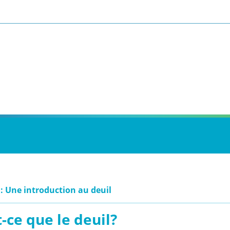
 : Une introduction au deuil
-ce que le deuil?