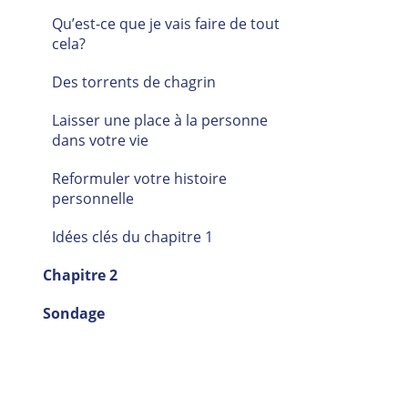
Qu’est-ce que je vais faire de tout
cela?
Des torrents de chagrin
Laisser une place à la personne
dans votre vie
Reformuler votre histoire
personnelle
Idées clés du chapitre 1
Chapitre 2
Sondage