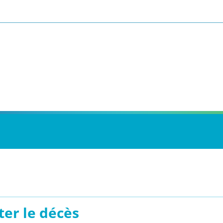
ter le décès