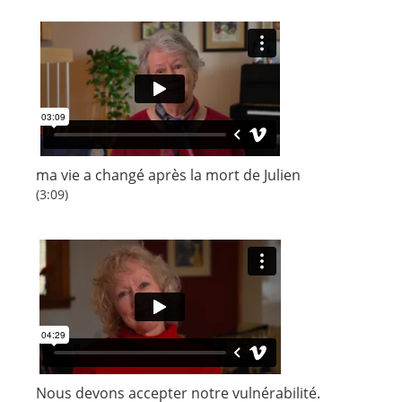
ma vie a changé après la mort de Julien
(3:09)
Nous devons accepter notre vulnérabilité.