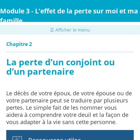
Passer
au
Module 3 - L’effet de la perte sur moi et ma
contenu
famille
principal
☰ Afficher le menu
Chapitre 2
La perte d’un conjoint ou
d’un partenaire
Le décès de votre époux, de votre épouse ou de
votre partenaire peut se traduire par plusieurs
pertes. Le simple fait de les nommer vous
aidera à comprendre votre deuil et la façon de
vous adapter à la vie sans cette personne.