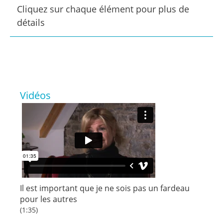
Cliquez sur chaque élément pour plus de
détails
Vidéos
Il est important que je ne sois pas un fardeau
pour les autres
(1:35)