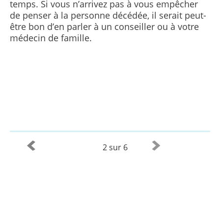
temps. Si vous n’arrivez pas à vous empêcher
de penser à la personne décédée, il serait peut-
être bon d’en parler à un conseiller ou à votre
médecin de famille.
2 sur 6