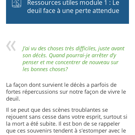
Ressources utiles module 1 : Le
deuil face à une perte attendue
J’ai vu des choses très difficiles, juste avant
son décès. Quand pourrai-je arrêter d’y
penser et me concentrer de nouveau sur
les bonnes choses?
La façon dont survient le décès a parfois de
fortes répercussions sur notre façon de vivre le
deuil.
Il se peut que des scènes troublantes se
rejouent sans cesse dans votre esprit, surtout si
la mort a été subite. Il est bon de se rappeler
que ces souvenirs tendent à s’estomper avec le