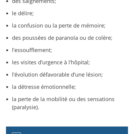
des saignements;
le délire;
la confusion ou la perte de mémoire;
des poussées de paranoïa ou de colère;
l’essoufflement;
les visites d’urgence à l’hôpital;
l’évolution défavorable d’une lésion;
la détresse émotionnelle;
la perte de la mobilité ou des sensations
(paralysie).