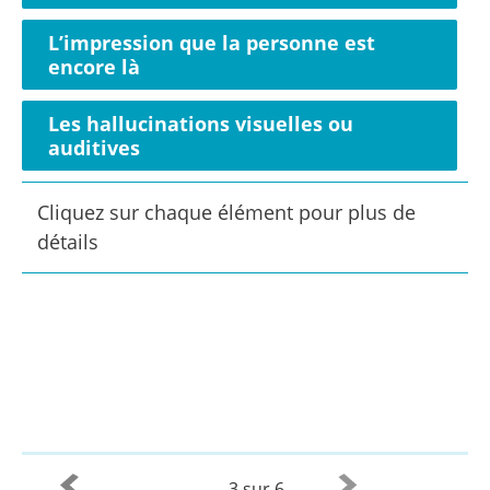
L’impression que la personne est
encore là
Les hallucinations visuelles ou
auditives
Cliquez sur chaque élément pour plus de
détails
3 sur 6