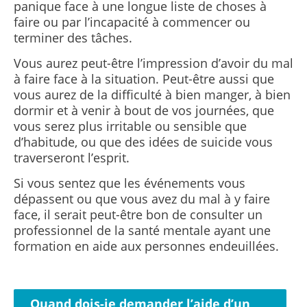
panique face à une longue liste de choses à
faire ou par l’incapacité à commencer ou
terminer des tâches.
Vous aurez peut-être l’impression d’avoir du mal
à faire face à la situation. Peut-être aussi que
vous aurez de la difficulté à bien manger, à bien
dormir et à venir à bout de vos journées, que
vous serez plus irritable ou sensible que
d’habitude, ou que des idées de suicide vous
traverseront l’esprit.
Si vous sentez que les événements vous
dépassent ou que vous avez du mal à y faire
face, il serait peut-être bon de consulter un
professionnel de la santé mentale ayant une
formation en aide aux personnes endeuillées.
Quand dois-je demander l’aide d’un