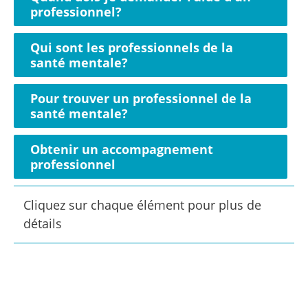
professionnel?
Qui sont les professionnels de la
santé mentale?
Pour trouver un professionnel de la
santé mentale?
Obtenir un accompagnement
professionnel
Cliquez sur chaque élément pour plus de
détails