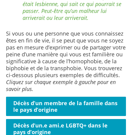
était lesbienne, qui sait ce qui pourrait se
passer.
Peut-être qu’un malheur lui
arriverait ou leur arriverait.
Si vous ou une personne que vous connaissez
êtes en fin de vie, il se peut que vous ne soyez
pas en mesure d’exprimer ou de partager votre
peine d’une manière qui vous est familière ou
significative à cause de l’homophobie, de la
biphobie et de la transphobie.
Vous trouverez
ci-dessous plusieurs exemples de difficultés
.
Cliquez sur chaque exemple à gauche pour en
savoir plus.
Décès d’un membre de la famille dans
le pays d’origine
Décès d’un.e ami.e LGBTQ+ dans le
pays d’origine