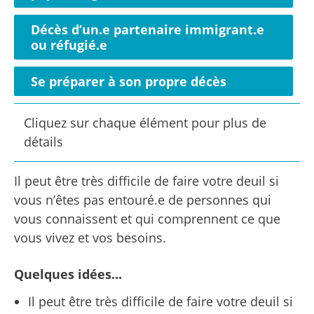
Décès d’un.e partenaire immigrant.e
ou réfugié.e
Se préparer à son propre décès
Cliquez sur chaque élément pour plus de
détails
Il peut être très difficile de faire votre deuil si
vous n’êtes pas entouré.e de personnes qui
vous connaissent et qui comprennent ce que
vous vivez et vos besoins.
Quelques idées...
Il peut être très difficile de faire votre deuil si