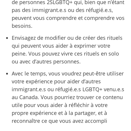
de personnes 2SLGBTQ+ qui, bien que n’étant
pas des immigrant.e.s ou des réfugié.e.s,
peuvent vous comprendre et comprendre vos
besoins.
Envisagez de modifier ou de créer des rituels
qui peuvent vous aider à exprimer votre
peine. Vous pouvez vivre ces rituels en solo
ou avec d’autres personnes.
Avec le temps, vous voudrez peut-être utiliser
votre expérience pour aider d’autres
immigrant.e.s ou réfugié.e.s LGBTQ+ venu.e.s
au Canada. Vous pourriez trouver ce contenu
utile pour vous aider à réfléchir à votre
propre expérience et à la partager, et à
reconnaître ce que vous avez accompli