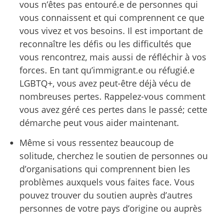
vous n’êtes pas entouré.e de personnes qui
vous connaissent et qui comprennent ce que
vous vivez et vos besoins. Il est important de
reconnaître les défis ou les difficultés que
vous rencontrez, mais aussi de réfléchir à vos
forces. En tant qu’immigrant.e ou réfugié.e
LGBTQ+, vous avez peut-être déjà vécu de
nombreuses pertes. Rappelez-vous comment
vous avez géré ces pertes dans le passé; cette
démarche peut vous aider maintenant.
Même si vous ressentez beaucoup de
solitude, cherchez le soutien de personnes ou
d’organisations qui comprennent bien les
problèmes auxquels vous faites face. Vous
pouvez trouver du soutien auprès d’autres
personnes de votre pays d’origine ou auprès