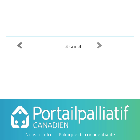
4 sur 4
Nous joindre
Politique de confidentialité