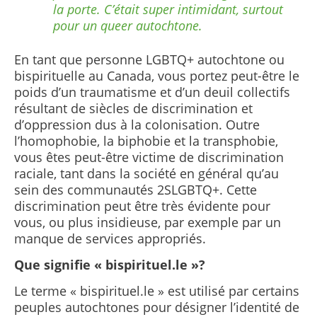
la porte. C’était super intimidant, surtout
pour un queer autochtone.
En tant que personne LGBTQ+ autochtone ou
bispirituelle au Canada, vous portez peut-être le
poids d’un traumatisme et d’un deuil collectifs
résultant de siècles de discrimination et
d’oppression dus à la colonisation. Outre
l’homophobie, la biphobie et la transphobie,
vous êtes peut-être victime de discrimination
raciale, tant dans la société en général qu’au
sein des communautés 2SLGBTQ+. Cette
discrimination peut être très évidente pour
vous, ou plus insidieuse, par exemple par un
manque de services appropriés.
Que signifie « bispirituel.le »?
Le terme « bispirituel.le » est utilisé par certains
peuples autochtones pour désigner l’identité de