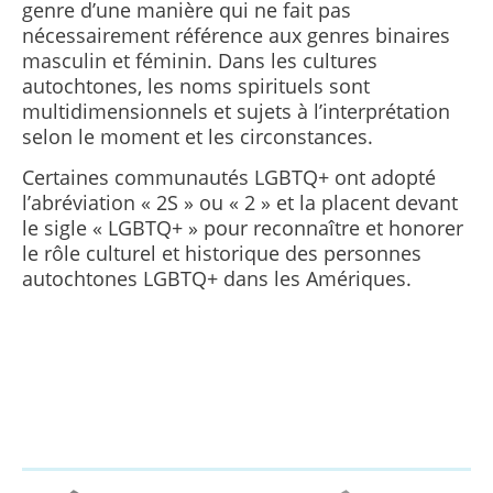
genre d’une manière qui ne fait pas
nécessairement référence aux genres binaires
masculin et féminin. Dans les cultures
autochtones, les noms spirituels sont
multidimensionnels et sujets à l’interprétation
selon le moment et les circonstances.
Certaines communautés LGBTQ+ ont adopté
l’abréviation « 2S » ou « 2 » et la placent devant
le sigle « LGBTQ+ » pour reconnaître et honorer
le rôle culturel et historique des personnes
autochtones LGBTQ+ dans les Amériques.