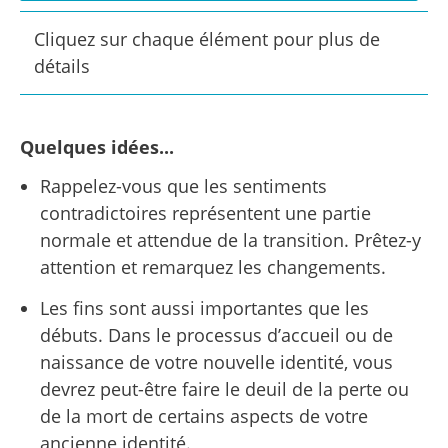
Cliquez sur chaque élément pour plus de
détails
Quelques idées...
Rappelez-vous que les sentiments
contradictoires représentent une partie
normale et attendue de la transition. Prêtez-y
attention et remarquez les changements.
Les fins sont aussi importantes que les
débuts. Dans le processus d’accueil ou de
naissance de votre nouvelle identité, vous
devrez peut-être faire le deuil de la perte ou
de la mort de certains aspects de votre
ancienne identité.