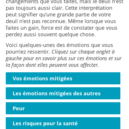
changements que vous faites, mais le deuil n’est
pas toujours aussi clair. Cette interprétation
peut signifier qu’une grande partie de votre
deuil n’est pas reconnue. Même lorsque vous
faites un gain, force est de constater que vous
perdez aussi souvent quelque chose.
Voici quelques-unes des émotions que vous
pourriez ressentir.
Cliquez sur chaque onglet à
gauche pour en savoir plus sur ces émotions et sur
la façon dont elles peuvent vous affecter.
Vos émotions mitigées
Les émotions mitigées des autres
Peur
Les risques pour la santé