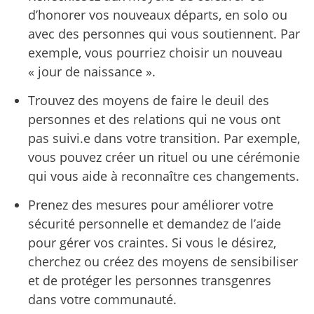
d’honorer vos nouveaux départs, en solo ou
avec des personnes qui vous soutiennent. Par
exemple, vous pourriez choisir un nouveau
« jour de naissance ».
Trouvez des moyens de faire le deuil des
personnes et des relations qui ne vous ont
pas suivi.e dans votre transition. Par exemple,
vous pouvez créer un rituel ou une cérémonie
qui vous aide à reconnaître ces changements.
Prenez des mesures pour améliorer votre
sécurité personnelle et demandez de l’aide
pour gérer vos craintes. Si vous le désirez,
cherchez ou créez des moyens de sensibiliser
et de protéger les personnes transgenres
dans votre communauté.