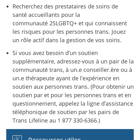
Recherchez des prestataires de soins de
santé accueillants pour la
communauté 2SLGBTQ+ et qui connaissent
les risques pour les personnes trans. Jouez
un rôle actif dans la gestion de vos soins.
Si vous avez besoin d’un soutien
supplémentaire, adressez-vous à un pair de la
communauté trans, à un.e conseiller.ère ou à
un.e thérapeute ayant de l’expérience en
soutien aux personnes trans. (Pour obtenir un
soutien par et pour les personnes trans et en
questionnement, appelez la ligne d’assistance
téléphonique de soutien par les pairs de
Trans Lifeline au 1 877 330-6366.)