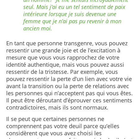
seul. Mais j’ai eu un tel sentiment de paix
intérieure lorsque je suis devenue une
femme que je n’ai pas pu revenir à mon
ancien moi.
En tant que personne transgenre, vous pouvez
ressentir une grande joie et de l’excitation à
mesure que vous vous rapprochez de votre
identité authentique, mais vous pouvez aussi
ressentir de la tristesse. Par exemple, vous
pouvez ressentir la perte d’un lien avec votre vie
avant la transition ou la perte de relations avec
les personnes qui n’acceptent pas qui vous êtes.
Il peut être déroutant d’éprouver ces sentiments
contradictoires, mais ils sont normaux.
Il se peut que certaines personnes ne
comprennent pas votre deuil parce qu’elles
considèrent que vous avez choisi les