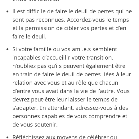
Il est difficile de faire le deuil de pertes qui ne
sont pas reconnues. Accordez-vous le temps
et la permission de cibler vos pertes et d’en
faire le deuil.
Si votre famille ou vos ami.e.s semblent
incapables d’accueillir votre transition,
n’oubliez pas qu’ils peuvent également être
en train de faire le deuil de pertes liées à leur
relation avec vous et au rôle que chacun
d’entre vous avait dans la vie de l’autre. Vous
devrez peut-être leur laisser le temps de
s’adapter. En attendant, adressez-vous à des
personnes capables de vous comprendre et
de vous soutenir.
Réfléchissez aux moyens de célébrer ou