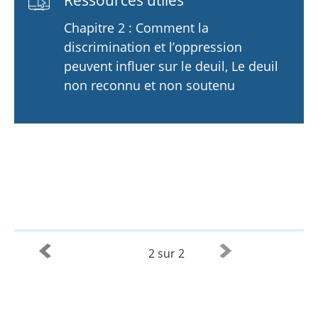
Ressources utiles
Chapitre 2 : Comment la
discrimination et l’oppression
peuvent influer sur le deuil, Le deuil
non reconnu et non soutenu
2 sur 2