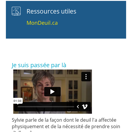
Ressources utiles
MonDeuil.ca
Je suis passée par là
Sylvie parle de la façon dont le deuil l'a affectée
physiquement et de la nécessité de prendre soin