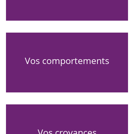
Vos comportements
Vos croyances