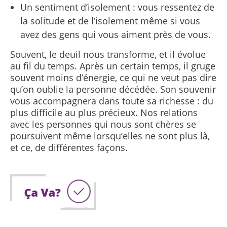
Un sentiment d’isolement : vous ressentez de
la solitude et de l’isolement même si vous
avez des gens qui vous aiment près de vous.
Souvent, le deuil nous transforme, et il évolue
au fil du temps. Après un certain temps, il gruge
souvent moins d’énergie, ce qui ne veut pas dire
qu’on oublie la personne décédée. Son souvenir
vous accompagnera dans toute sa richesse : du
plus difficile au plus précieux. Nos relations
avec les personnes qui nous sont chères se
poursuivent même lorsqu’elles ne sont plus là,
et ce, de différentes façons.