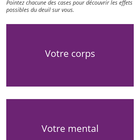
Pointez chacune des cases pour découvrir les effets
possibles du deuil sur vous.
Votre corps
Votre mental