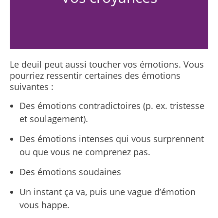
Le deuil peut aussi toucher vos émotions. Vous
pourriez ressentir certaines des émotions
suivantes :
Des émotions contradictoires (p. ex. tristesse
et soulagement).
Des émotions intenses qui vous surprennent
ou que vous ne comprenez pas.
Des émotions soudaines
Un instant ça va, puis une vague d’émotion
vous happe.