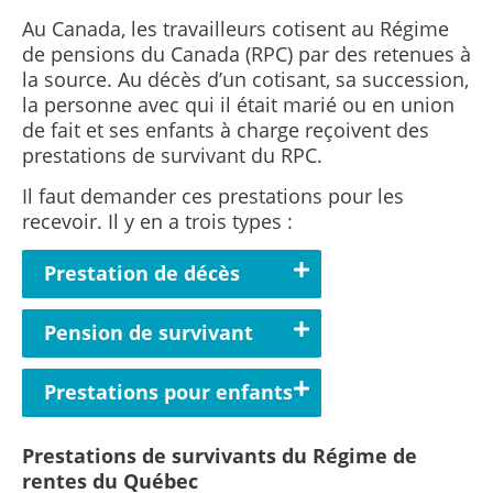
Au Canada, les travailleurs cotisent au Régime
de pensions du Canada (RPC) par des retenues à
la source. Au décès d’un cotisant, sa succession,
la personne avec qui il était marié ou en union
de fait et ses enfants à charge reçoivent des
prestations de survivant du RPC.
Il faut demander ces prestations pour les
recevoir. Il y en a trois types :
Prestation de décès
Pension de survivant
Prestations pour enfants
Prestations de survivants du Régime de
rentes du Québec