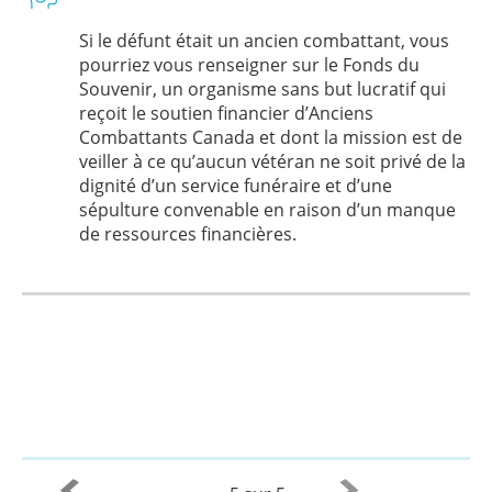
Si le défunt était un ancien combattant, vous
pourriez vous renseigner sur le Fonds du
Souvenir, un organisme sans but lucratif qui
reçoit le soutien financier d’Anciens
Combattants Canada et dont la mission est de
veiller à ce qu’aucun vétéran ne soit privé de la
dignité d’un service funéraire et d’une
sépulture convenable en raison d’un manque
de ressources financières.