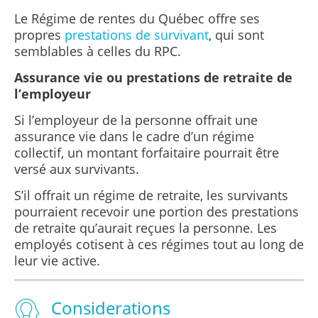
Le Régime de rentes du Québec offre ses
propres
prestations de survivant
, qui sont
semblables à celles du RPC.
Assurance vie ou prestations de retraite de
l’employeur
Si l’employeur de la personne offrait une
assurance vie dans le cadre d’un régime
collectif, un montant forfaitaire pourrait être
versé aux survivants.
S’il offrait un régime de retraite, les survivants
pourraient recevoir une portion des prestations
de retraite qu’aurait reçues la personne. Les
employés cotisent à ces régimes tout au long de
leur vie active.
Considerations