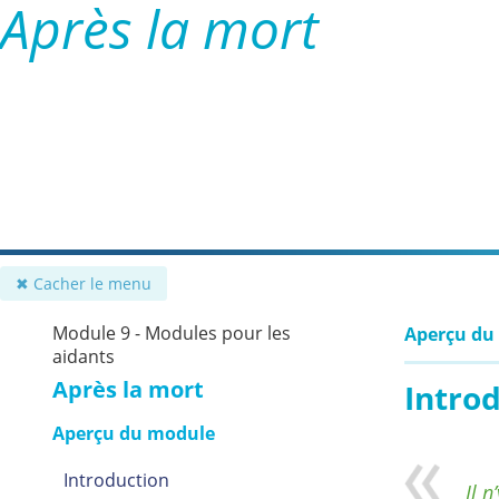
Après la mort
✖ Cacher le menu
Module 9 - Modules pour les
Aperçu du
aidants
Après la mort
Intro
Aperçu du module
Introduction
Il 