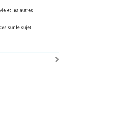
ie et les autres
ces sur le sujet