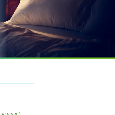
 un aidant. –