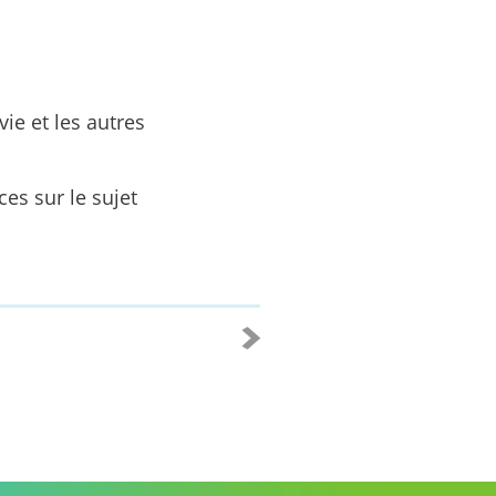
ie et les autres
ces sur le sujet